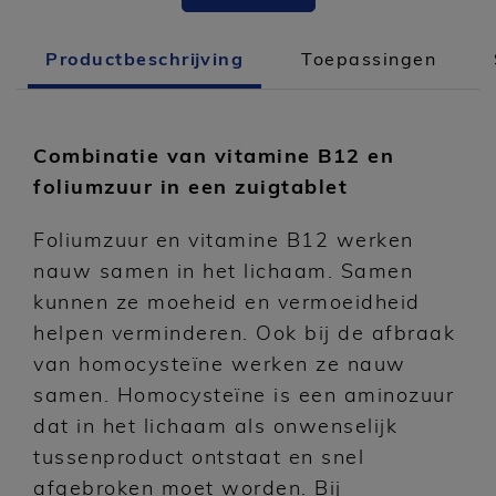
Productbeschrijving
Toepassingen
Combinatie van vitamine B12 en
foliumzuur in een zuigtablet
Foliumzuur en vitamine B12 werken
nauw samen in het lichaam. Samen
kunnen ze moeheid en vermoeidheid
helpen verminderen. Ook bij de afbraak
van homocysteïne werken ze nauw
samen. Homocysteïne is een aminozuur
dat in het lichaam als onwenselijk
tussenproduct ontstaat en snel
afgebroken moet worden. Bij