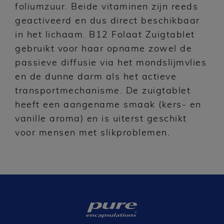
foliumzuur. Beide vitaminen zijn reeds
geactiveerd en dus direct beschikbaar
in het lichaam. B12 Folaat Zuigtablet
gebruikt voor haar opname zowel de
passieve diffusie via het mondslijmvlies
en de dunne darm als het actieve
transportmechanisme. De zuigtablet
heeft een aangename smaak (kers- en
vanille aroma) en is uiterst geschikt
voor mensen met slikproblemen.