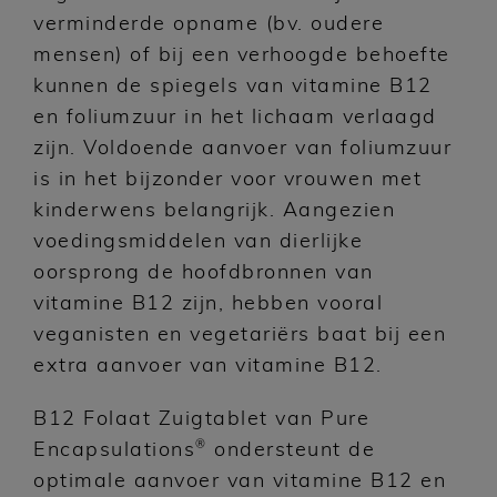
verminderde opname (bv. oudere
mensen) of bij een verhoogde behoefte
kunnen de spiegels van vitamine B12
en foliumzuur in het lichaam verlaagd
zijn. Voldoende aanvoer van foliumzuur
is in het bijzonder voor vrouwen met
kinderwens belangrijk. Aangezien
voedingsmiddelen van dierlijke
oorsprong de hoofdbronnen van
vitamine B12 zijn, hebben vooral
veganisten en vegetariërs baat bij een
extra aanvoer van vitamine B12.
B12 Folaat Zuigtablet van Pure
®
Encapsulations
ondersteunt de
optimale aanvoer van vitamine B12 en