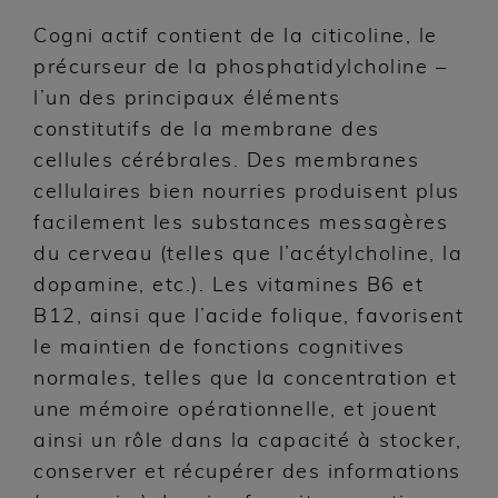
Cogni actif contient de la citicoline, le
précurseur de la phosphatidylcholine –
l’un des principaux éléments
constitutifs de la membrane des
cellules cérébrales. Des membranes
cellulaires bien nourries produisent plus
facilement les substances messagères
du cerveau (telles que l’acétylcholine, la
dopamine, etc.). Les vitamines B6 et
B12, ainsi que l’acide folique, favorisent
le maintien de fonctions cognitives
normales, telles que la concentration et
une mémoire opérationnelle, et jouent
ainsi un rôle dans la capacité à stocker,
conserver et récupérer des informations