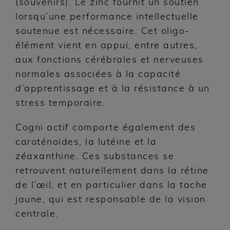
(souvenirs). Le zinc fournit un soutien
lorsqu’une performance intellectuelle
soutenue est nécessaire. Cet oligo-
élément vient en appui, entre autres,
aux fonctions cérébrales et nerveuses
normales associées à la capacité
d’apprentissage et à la résistance à un
stress temporaire.
Cogni actif comporte également des
caroténoïdes, la lutéine et la
zéaxanthine. Ces substances se
retrouvent naturellement dans la rétine
de l’œil, et en particulier dans la tache
jaune, qui est responsable de la vision
centrale.