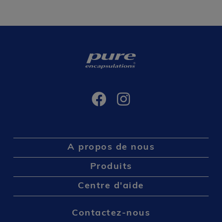
A propos de nous
Produits
Centre d'aide
Contactez-nous