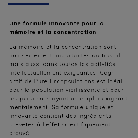
Une formule innovante pour la
mémoire et la concentration
La mémoire et la concentration sont
non seulement importantes au travail,
mais aussi dans toutes les activités
intellectuellement exigeantes. Cogni
actif de Pure Encapsulations est idéal
pour la population vieillissante et pour
les personnes ayant un emploi exigeant
mentalement. Sa formule unique et
innovante contient des ingrédients
brevetés à l’effet scientifiquement
prouvé.